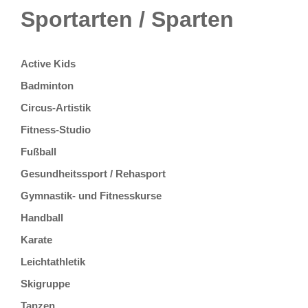
Sportarten / Sparten
Active Kids
Badminton
Circus-Artistik
Fitness-Studio
Fußball
Gesundheitssport / Rehasport
Gymnastik- und Fitnesskurse
Handball
Karate
Leichtathletik
Skigruppe
Tanzen