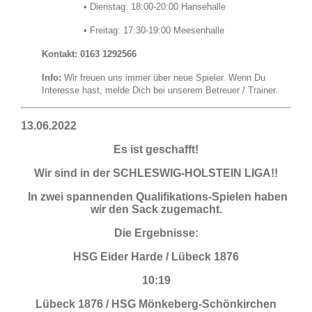
• Dienstag: 18:00-20:00 Hansehalle
• Freitag: 17:30-19:00 Meesenhalle
Kontakt: 0163 1292566
Info:
Wir freuen uns immer über neue Spieler. Wenn Du
Interesse hast, melde Dich bei unserem Betreuer / Trainer.
13.06.2022
Es ist geschafft!
Wir sind in der SCHLESWIG-HOLSTEIN LIGA!!
In zwei spannenden Qualifikations-Spielen haben
wir den Sack zugemacht.
Die Ergebnisse:
HSG Eider Harde / Lübeck 1876
10:19
Lübeck 1876 / HSG Mönkeberg-Schönkirchen