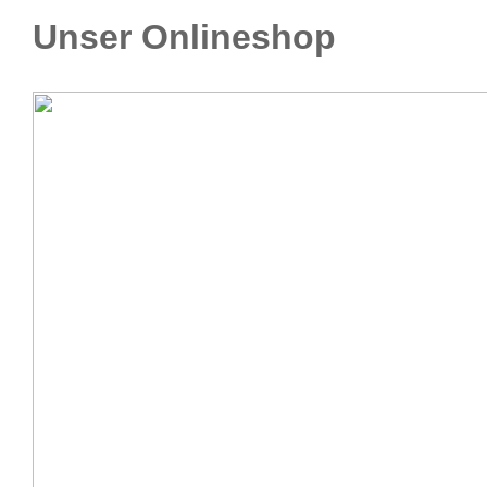
Unser Onlineshop