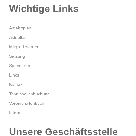
Wichtige Links
Anfahrtplan
Aktuelles
Mitglied werden
Satzung
Sponsoren
Links
Kontakt
Tennishallenbuchung
Vereinshallenbuch.
Intern
Unsere Geschäftsstelle