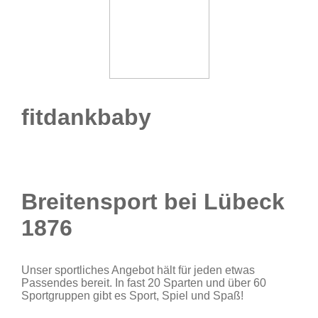
fitdankbaby
Breitensport bei Lübeck
1876
Unser sportliches Angebot hält für jeden etwas
Passendes bereit. In fast 20 Sparten und über 60
Sportgruppen gibt es Sport, Spiel und Spaß!