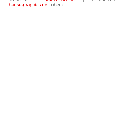
hanse-graphics.de
Lübeck