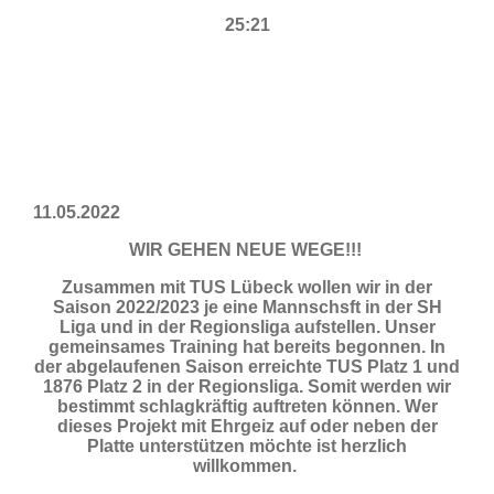
25:21
11.05.2022
WIR GEHEN NEUE WEGE!!!
Zusammen mit TUS Lübeck wollen wir in der
Saison 2022/2023 je eine Mannschsft in der SH
Liga und in der Regionsliga aufstellen. Unser
gemeinsames Training hat bereits begonnen. In
der abgelaufenen Saison erreichte TUS Platz 1 und
1876 Platz 2 in der Regionsliga. Somit werden wir
bestimmt schlagkräftig auftreten können. Wer
dieses Projekt mit Ehrgeiz auf oder neben der
Platte unterstützen möchte ist herzlich
willkommen.