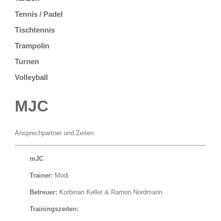
Tennis / Padel
Tischtennis
Trampolin
Turnen
Volleyball
MJC
Ansprechpartner und Zeiten:
mJC
Trainer:
Modi
Betreuer:
Korbinan Keller & Ramon Nordmann
Trainingszeiten: