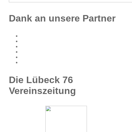
Dank an unsere Partner
Die Lübeck 76
Vereinszeitung