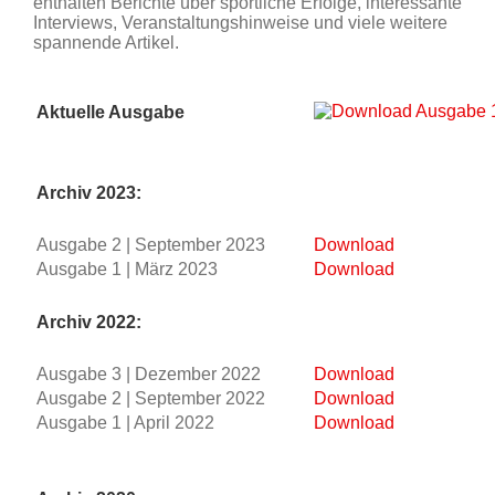
enthalten Berichte über sportliche Erfolge, interessante
Interviews, Veranstaltungshinweise und viele weitere
spannende Artikel.
Aktuelle Ausgabe
Archiv 2023:
Ausgabe 2 | September 2023
Download
Ausgabe 1 | März 2023
Download
Archiv 2022:
Ausgabe 3 | Dezember 2022
Download
Ausgabe 2 | September 2022
Download
Ausgabe 1 | April 2022
Download