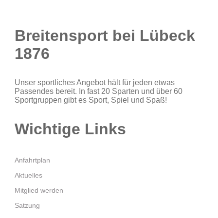
Breitensport bei Lübeck
1876
Unser sportliches Angebot hält für jeden etwas
Passendes bereit. In fast 20 Sparten und über 60
Sportgruppen gibt es Sport, Spiel und Spaß!
Wichtige Links
Anfahrtplan
Aktuelles
Mitglied werden
Satzung