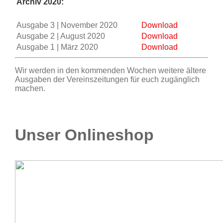
Archiv 2020:
Ausgabe 3 | November 2020
Download
Ausgabe 2 | August 2020
Download
Ausgabe 1 | März 2020
Download
Wir werden in den kommenden Wochen weitere ältere
Ausgaben der Vereinszeitungen für euch zugänglich
machen.
Unser Onlineshop