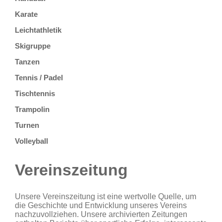
Karate
Leichtathletik
Skigruppe
Tanzen
Tennis / Padel
Tischtennis
Trampolin
Turnen
Volleyball
Vereinszeitung
U
nsere Vereinszeitung ist eine wertvolle Quelle, um
die Geschichte und Entwicklung unseres Vereins
nachzuvollziehen. Unsere archivierten Zeitungen