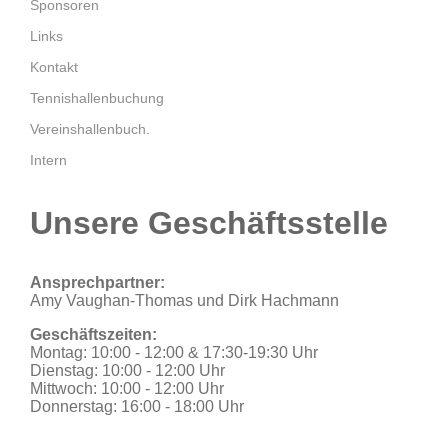
Sponsoren
Links
Kontakt
Tennishallenbuchung
Vereinshallenbuch.
Intern
Unsere Geschäftsstelle
Ansprechpartner:
Amy Vaughan-Thomas und Dirk Hachmann
Geschäftszeiten:
Montag: 10:00 - 12:00 & 17:30-19:30 Uhr
Dienstag: 10:00 - 12:00 Uhr
Mittwoch: 10:00 - 12:00 Uhr
Donnerstag: 16:00 - 18:00 Uhr