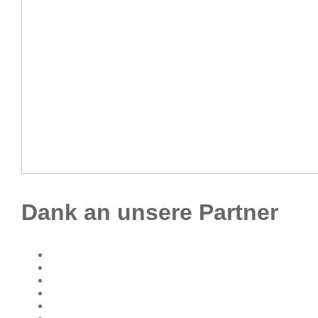
Dank an unsere Partner