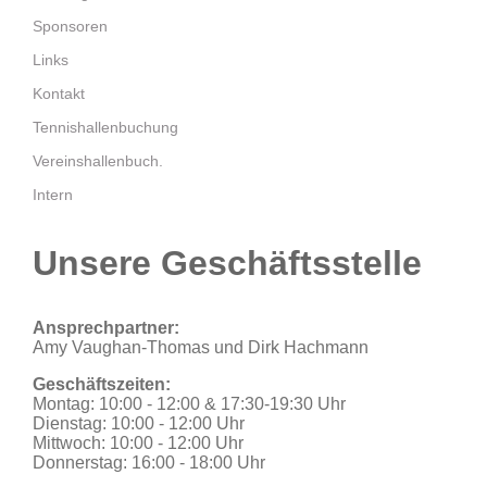
Sponsoren
Links
Kontakt
Tennishallenbuchung
Vereinshallenbuch.
Intern
Unsere Geschäftsstelle
Ansprechpartner:
Amy Vaughan-Thomas und Dirk Hachmann
Geschäftszeiten:
Montag: 10:00 - 12:00 & 17:30-19:30 Uhr
Dienstag: 10:00 - 12:00 Uhr
Mittwoch: 10:00 - 12:00 Uhr
Donnerstag: 16:00 - 18:00 Uhr