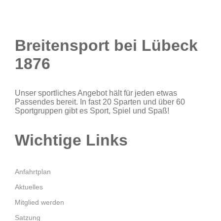
Breitensport bei Lübeck
1876
Unser sportliches Angebot hält für jeden etwas
Passendes bereit. In fast 20 Sparten und über 60
Sportgruppen gibt es Sport, Spiel und Spaß!
Wichtige Links
Anfahrtplan
Aktuelles
Mitglied werden
Satzung