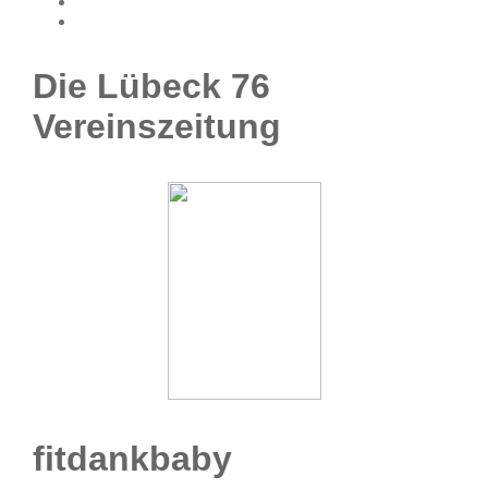
Die Lübeck 76
Vereinszeitung
fitdankbaby