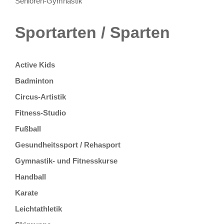
Senioren-Gymnastik
Sportarten / Sparten
Active Kids
Badminton
Circus-Artistik
Fitness-Studio
Fußball
Gesundheitssport / Rehasport
Gymnastik- und Fitnesskurse
Handball
Karate
Leichtathletik