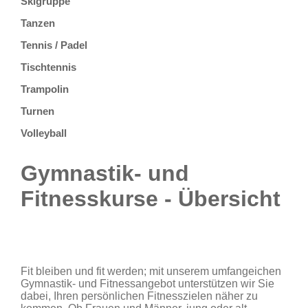
Skigruppe
Tanzen
Tennis / Padel
Tischtennis
Trampolin
Turnen
Volleyball
Gymnastik- und
Fitnesskurse - Übersicht
Fit bleiben und fit werden; mit unserem umfangeichen
Gymnastik- und Fitnessangebot unterstützen wir Sie
dabei, Ihren persönlichen Fitnesszielen näher zu