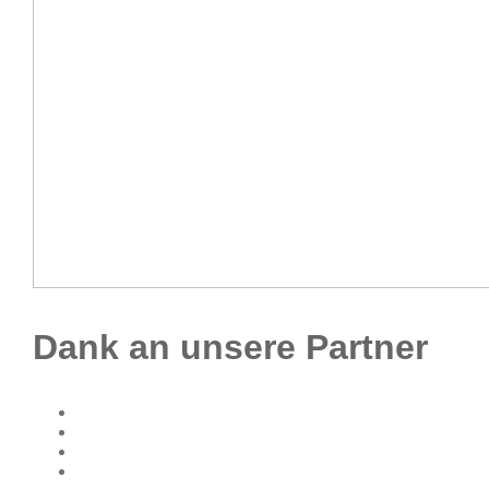
Dank an unsere Partner