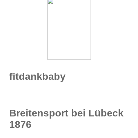
fitdankbaby
Breitensport bei Lübeck
1876