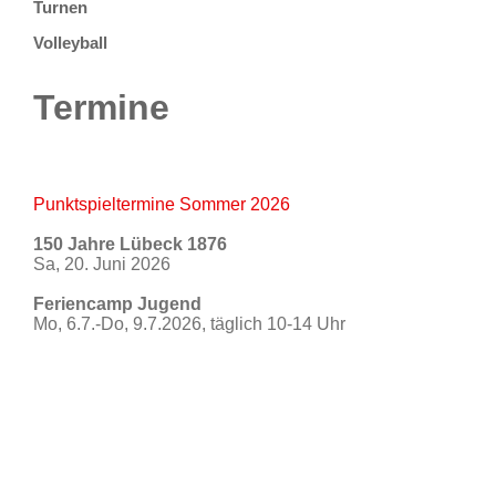
Turnen
Volleyball
Termine
Punktspieltermine Sommer 2026
150 Jahre Lübeck 1876
Sa, 20. Juni 2026
Feriencamp Jugend
Mo, 6.7.-Do, 9.7.2026, täglich 10-14 Uhr