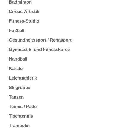
Badminton
Circus-Artistik
Fitness-Studio
Fußball
Gesundheitssport / Rehasport
Gymnastik- und Fitnesskurse
Handball
Karate
Leichtathletik
Skigruppe
Tanzen
Tennis / Padel
Tischtennis
Trampolin