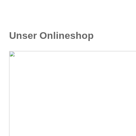
Unser Onlineshop