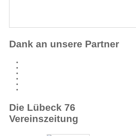
Dank an unsere Partner
Die Lübeck 76
Vereinszeitung