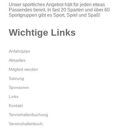
Unser sportliches Angebot hält für jeden etwas
Passendes bereit. In fast 20 Sparten und über 60
Sportgruppen gibt es Sport, Spiel und Spaß!
Wichtige Links
Anfahrtplan
Aktuelles
Mitglied werden
Satzung
Sponsoren
Links
Kontakt
Tennishallenbuchung
Vereinshallenbuch.