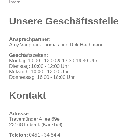
Intern
Unsere Geschäftsstelle
Ansprechpartner:
Amy Vaughan-Thomas und Dirk Hachmann
Geschäftszeiten:
Montag: 10:00 - 12:00 & 17:30-19:30 Uhr
Dienstag: 10:00 - 12:00 Uhr
Mittwoch: 10:00 - 12:00 Uhr
Donnerstag: 16:00 - 18:00 Uhr
Kontakt
Adresse:
Travemünder Allee 69e
23568 Lübeck (Karlshof)
Telefon:
0451 - 34 54 4